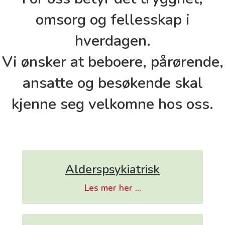
omsorg og fellesskap i
hverdagen.
Vi ønsker at beboere, pårørende,
ansatte og besøkende skal
kjenne seg velkomne hos oss.
Alderspsykiatrisk
Les mer her ...