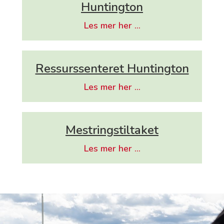
Huntington
Les mer her ...
Ressurssenteret Huntington
Les mer her ...
Mestringstiltaket
Les mer her ...