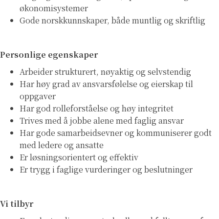
økonomisystemer
Gode norskkunnskaper, både muntlig og skriftlig
Personlige egenskaper
Arbeider strukturert, nøyaktig og selvstendig
Har høy grad av ansvarsfølelse og eierskap til
oppgaver
Har god rolleforståelse og høy integritet
Trives med å jobbe alene med faglig ansvar
Har gode samarbeidsevner og kommuniserer godt
med ledere og ansatte
Er løsningsorientert og effektiv
Er trygg i faglige vurderinger og beslutninger
Vi tilbyr