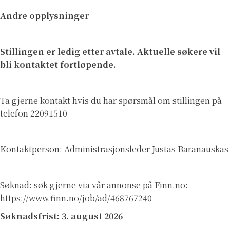
Andre opplysninger
Stillingen er ledig
etter avtale. Aktuelle søkere vil
bli kontaktet fortløpende.
Ta gjerne kontakt hvis du har spørsmål om stillingen på
telefon 22091510
Kontaktperson: Administrasjonsleder Justas Baranauskas
Søknad: søk gjerne via vår annonse på Finn.no:
https://www.finn.no/job/ad/468767240
Søknadsfrist: 3. august 2026